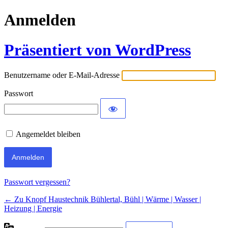
Anmelden
Präsentiert von WordPress
Benutzername oder E-Mail-Adresse
Passwort
Angemeldet bleiben
Passwort vergessen?
← Zu Knopf Haustechnik Bühlertal, Bühl | Wärme | Wasser |
Heizung | Energie