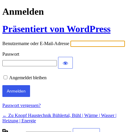
Anmelden
Präsentiert von WordPress
Benutzername oder E-Mail-Adresse
Passwort
Angemeldet bleiben
Passwort vergessen?
← Zu Knopf Haustechnik Bühlertal, Bühl | Wärme | Wasser |
Heizung | Energie