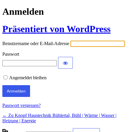
Anmelden
Präsentiert von WordPress
Benutzername oder E-Mail-Adresse
Passwort
Angemeldet bleiben
Passwort vergessen?
← Zu Knopf Haustechnik Bühlertal, Bühl | Wärme | Wasser |
Heizung | Energie