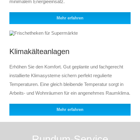
minimalem Energieeinsatz.
Mehr erfahren
Klimakälteanlagen
Erhöhen Sie den Komfort. Gut geplante und fachgerecht
installierte Klimasysteme sichern perfekt regulierte
Temperaturen. Eine gleich bleibende Temperatur sorgt in
Arbeits- und Wohnräumen für ein angenehmes Raumklima.
Mehr erfahren
Rundum-Service