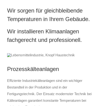
Wir sorgen für gleichbleibende
Temperaturen in Ihrem Gebäude.
Wir installieren Klimaanlagen
fachgerecht und professionell.
Prozesskälteanlagen
Effiziente Industriekälteanlagen sind ein wichtiger
Bestandteil in der Produktion und in der
Fertigungstechnik. Der Einsatz modernster Technik bei
Kälteanlagen garantiert konstante Temperaturen bei