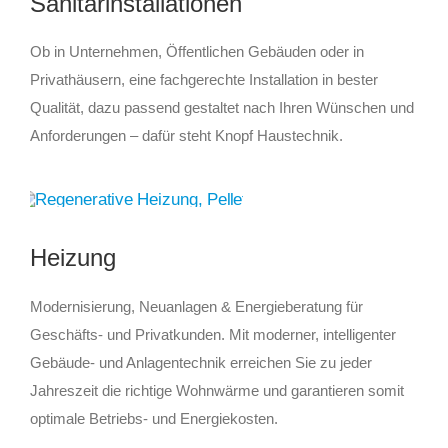
Sanitärinstallationen
Ob in Unternehmen, Öffentlichen Gebäuden oder in
Privathäusern, eine fachgerechte Installation in bester
Qualität, dazu passend gestaltet nach Ihren Wünschen und
Anforderungen – dafür steht Knopf Haustechnik.
Heizung
Modernisierung, Neuanlagen & Energieberatung für
Geschäfts- und Privatkunden. Mit moderner, intelligenter
Gebäude- und Anlagentechnik erreichen Sie zu jeder
Jahreszeit die richtige Wohnwärme und garantieren somit
optimale Betriebs- und Energiekosten.