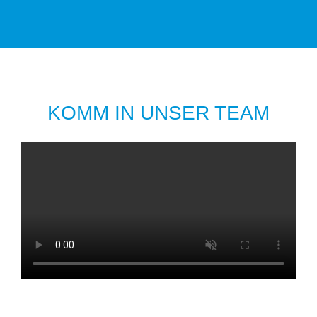
KOMM IN UNSER TEAM