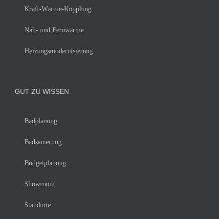
Kraft-Wärme-Kopplung
Nah- und Fernwärme
Heizungsmodernisierung
GUT ZU WISSEN
Badplanung
Badsanierung
Budgetplanung
Showroom
Standorte