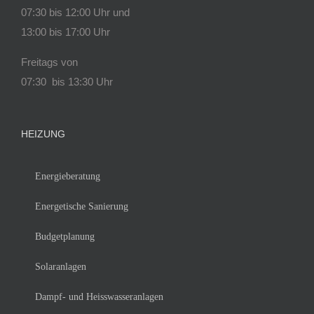
07:30 bis 12:00 Uhr und
13:00 bis 17:00 Uhr
Freitags von
07:30 bis 13:30 Uhr
HEIZUNG
Energieberatung
Energetische Sanierung
Budgetplanung
Solaranlagen
Dampf- und Heisswasseranlagen