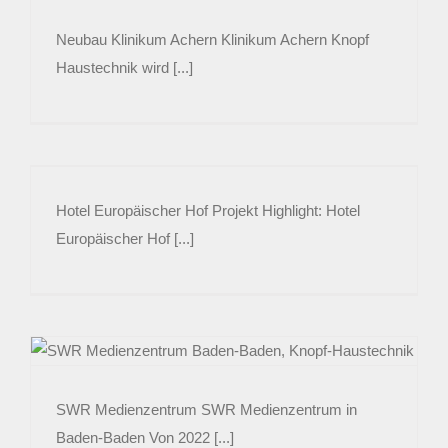
Neubau Klinikum Achern Klinikum Achern Knopf
Haustechnik wird [...]
Hotel Europäischer Hof Projekt Highlight: Hotel
Europäischer Hof [...]
SWR Medienzentrum SWR Medienzentrum in
Baden-Baden Von 2022 [...]