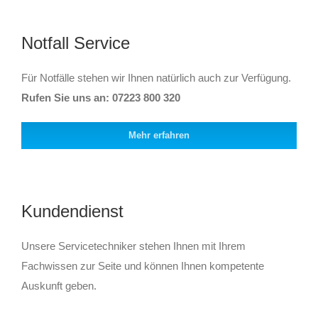
Notfall Service
Für Notfälle stehen wir Ihnen natürlich auch zur Verfügung.
Rufen Sie uns an: 07223 800 320
Mehr erfahren
Kundendienst
Unsere Servicetechniker stehen Ihnen mit Ihrem
Fachwissen zur Seite und können Ihnen kompetente
Auskunft geben.