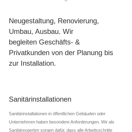
Neugestaltung, Renovierung,
Umbau, Ausbau. Wir
begleiten Geschäfts- &
Privatkunden von der Planung bis
zur Installation.
Sanitärinstallationen
Sanitärinstallationen in öffentlichen Gebäuden oder
Unternehmen haben besondere Anforderungen. Wir als
Sanitärexperten sorgen dafür, dass alle Arbeitsschritte