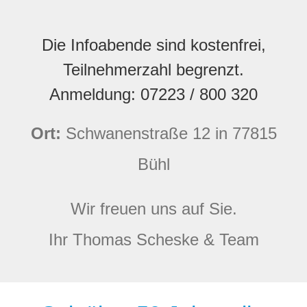
Die Infoabende sind kostenfrei,
Teilnehmerzahl begrenzt.
Anmeldung: 07223 / 800 320
Ort:
Schwanenstraße 12 in 77815
Bühl
Wir freuen uns auf Sie.
Ihr Thomas Scheske & Team