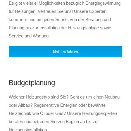
Es gibt vielerlei Möglichkeiten bezüglich Energiegewinnung
für Heizungen. Vertrauen Sie uns! Unsere Experten
kümmern uns um jeden Schritt, von der Beratung und
Planung bis zur Installation der Heizungsanlage sowie
Service und Wartung.
Mehr erfahren
Budgetplanung
Welcher Heizungstyp sind Sie? Geht es um einen Neubau
oder Altbau? Regenerative Energien oder bewährte
Heiztechnik wie Öl oder Gas? Unsere Heizungsexperten
beraten und betreuen Sie von Beginn an bis zur
Heizungsinstallation.