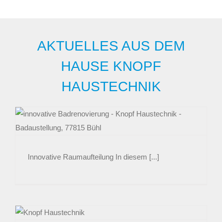
AKTUELLES AUS DEM
HAUSE KNOPF
HAUSTECHNIK
Innovative Raumaufteilung In diesem [...]