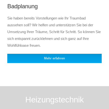
Badplanung
Sie haben bereits Vorstellungen wie Ihr Traumbad
aussehen soll? Wir helfen und unterstützen Sie bei der
Umsetzung Ihrer Träume, Schritt für Schritt. So können Sie
sich entspannt zurücklehnen und sich ganz auf Ihre
Wohlfühloase freuen.
Mehr erfahren
Heizungstechnik