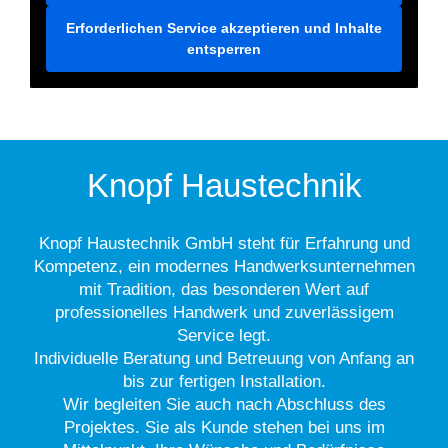
Erforderlichen Service akzeptieren und Inhalte
entsperren
Knopf Haustechnik
Knopf Haustechnik GmbH steht für Erfahrung und
Kompetenz, ein modernes Handwerksunternehmen
mit Tradition, das besonderen Wert auf
professionelles Handwerk und zuverlässigem
Service legt.
Individuelle Beratung und Betreuung von Anfang an
bis zur fertigen Installation.
Wir begleiten Sie auch nach Abschluss des
Projektes. Sie als Kunde stehen bei uns im