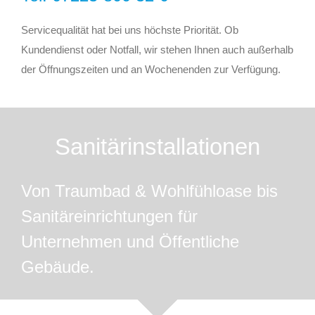
Servicequalität hat bei uns höchste Priorität. Ob
Kundendienst oder Notfall, wir stehen Ihnen auch außerhalb
der Öffnungszeiten und an Wochenenden zur Verfügung.
Sanitärinstallationen
Von Traumbad & Wohlfühloase bis
Sanitäreinrichtungen für
Unternehmen und Öffentliche
Gebäude.