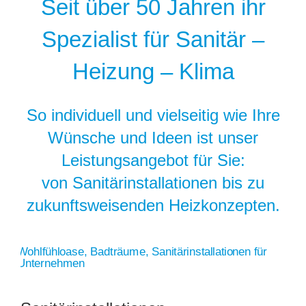
Seit über 50 Jahren ihr
Spezialist für
Sanitär –
Heizung – Klima
So individuell und vielseitig wie Ihre
Wünsche und Ideen ist unser
Leistungsangebot für Sie:
von Sanitärinstallationen bis zu
zukunftsweisenden Heizkonzepten.