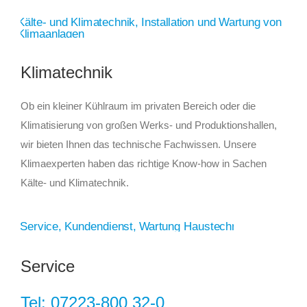
Klimatechnik
Ob ein kleiner Kühlraum im privaten Bereich oder die
Klimatisierung von großen Werks- und Produktionshallen,
wir bieten Ihnen das technische Fachwissen. Unsere
Klimaexperten haben das richtige Know-how in Sachen
Kälte- und Klimatechnik.
Service
Tel: 07223-800 32-0