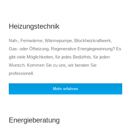
Heizungstechnik
Nah-, Fernwärme, Wärmepumpe, Blockheizkraftwerk,
Gas- oder Ölheizung, Regenerative Energiegewinnung? Es
gibt viele Möglichkeiten, für jedes Bedürfnis, für jeden
Wunsch. Kommen Sie zu uns, wir beraten Sie
professionell.
Mehr erfahren
Energieberatung