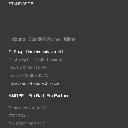
STANDORTE
Heizung | Sanitär | Wärme | Klima
A. Knopf Haustechnik GmbH
Kirchweg 8 | 77830 Bühlertal
Tel.: 07223-800 32-0
Fax 07223-800 32-29
info@knopf-haustechnik.de
KNOPF – Ein Bad. Ein Partner.
Schwanenstraße 12
77815 Bühl
Tel. 07223-800 32-0