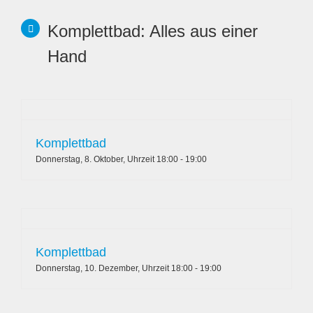
Komplettbad: Alles aus einer
Hand
Komplettbad
Donnerstag, 8. Oktober, Uhrzeit 18:00
-
19:00
Komplettbad
Donnerstag, 10. Dezember, Uhrzeit 18:00
-
19:00