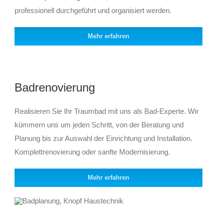
professionell durchgeführt und organisiert werden.
Mehr erfahren
Badrenovierung
Realisieren Sie Ihr Traumbad mit uns als Bad-Experte. Wir
kümmern uns um jeden Schritt, von der Beratung und
Planung bis zur Auswahl der Einrichtung und Installation.
Komplettrenovierung oder sanfte Modernisierung.
Mehr erfahren