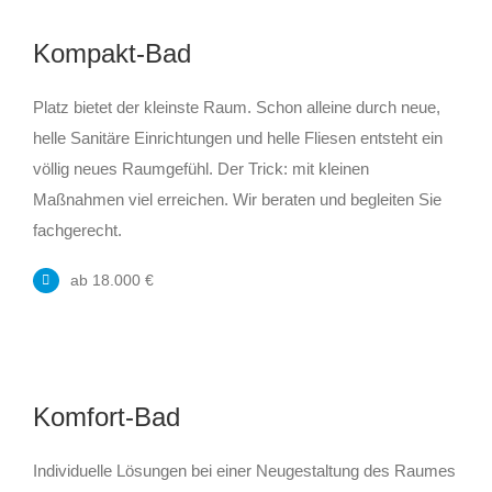
Kompakt-Bad
Platz bietet der kleinste Raum. Schon alleine durch neue,
helle Sanitäre Einrichtungen und helle Fliesen entsteht ein
völlig neues Raumgefühl. Der Trick: mit kleinen
Maßnahmen viel erreichen. Wir beraten und begleiten Sie
fachgerecht.
ab 18.000 €
Komfort-Bad
Individuelle Lösungen bei einer Neugestaltung des Raumes