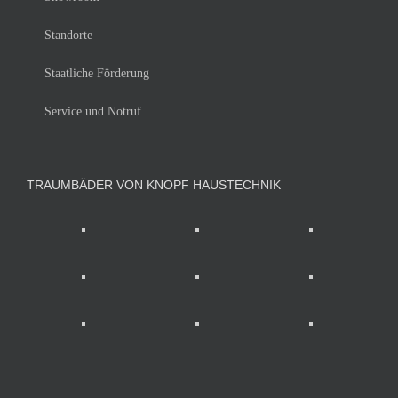
Standorte
Staatliche Förderung
Service und Notruf
TRAUMBÄDER VON KNOPF HAUSTECHNIK