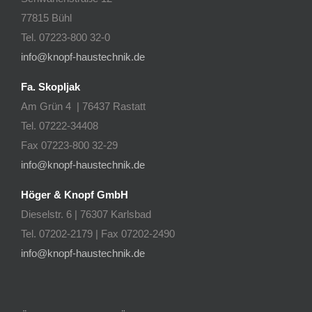
77815 Bühl
Tel. 07223-800 32-0
info@knopf-haustechnik.de
Fa. Skopljak
Am Grün 4 | 76437 Rastatt
Tel. 07222-34408
Fax 07223-800 32-29
info@knopf-haustechnik.de
Höger & Knopf GmbH
Dieselstr. 6 | 76307 Karlsbad
Tel. 07202-2179 | Fax 07202-2490
info@knopf-haustechnik.de