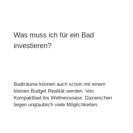
Was muss ich für ein Bad
investieren?
Badträume können auch schon mit einem
kleinen Budget Realität werden. Von
Kompaktbad bis Wellnessoase. Dazwischen
liegen unglaublich viele Möglichkeiten.