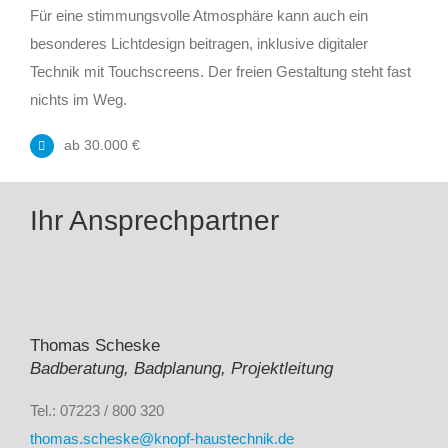
Für eine stimmungsvolle Atmosphäre kann auch ein
besonderes Lichtdesign beitragen, inklusive digitaler
Technik mit Touchscreens. Der freien Gestaltung steht fast
nichts im Weg.
ab 30.000 €
Ihr Ansprechpartner
Thomas Scheske
Badberatung,
Badplanung, Projektleitung
Tel.: 07223 / 800 320
thomas.scheske@knopf-haustechnik.de