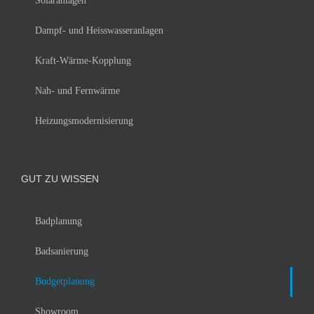
Solaranlagen
Dampf- und Heisswasseranlagen
Kraft-Wärme-Kopplung
Nah- und Fernwärme
Heizungsmodernisierung
GUT ZU WISSEN
Badplanung
Badsanierung
Budgetplanung
Showroom