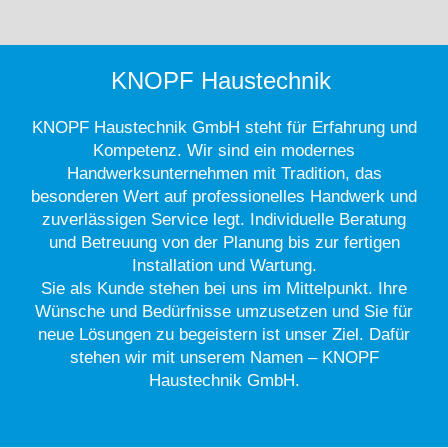
KNOPF Haustechnik
KNOPF Haustechnik GmbH steht für Erfahrung und
Kompetenz. Wir sind ein modernes
Handwerksunternehmen mit Tradition, das
besonderen Wert auf professionelles Handwerk und
zuverlässigen Service legt. Individuelle Beratung
und Betreuung von der Planung bis zur fertigen
Installation und Wartung.
Sie als Kunde stehen bei uns im Mittelpunkt. Ihre
Wünsche und Bedürfnisse umzusetzen und Sie für
neue Lösungen zu begeistern ist unser Ziel. Dafür
stehen wir mit unserem Namen – KNOPF
Haustechnik GmbH.