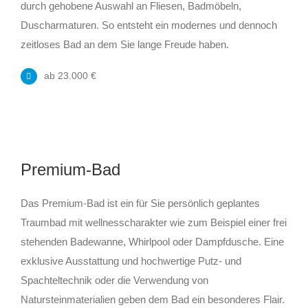
durch gehobene Auswahl an Fliesen, Badmöbeln,
Duscharmaturen. So entsteht ein modernes und dennoch
zeitloses Bad an dem Sie lange Freude haben.
ab 23.000 €
Premium-Bad
Das Premium-Bad ist ein für Sie persönlich geplantes
Traumbad mit wellnesscharakter wie zum Beispiel einer frei
stehenden Badewanne, Whirlpool oder Dampfdusche. Eine
exklusive Ausstattung und hochwertige Putz- und
Spachteltechnik oder die Verwendung von
Natursteinmaterialien geben dem Bad ein besonderes Flair.