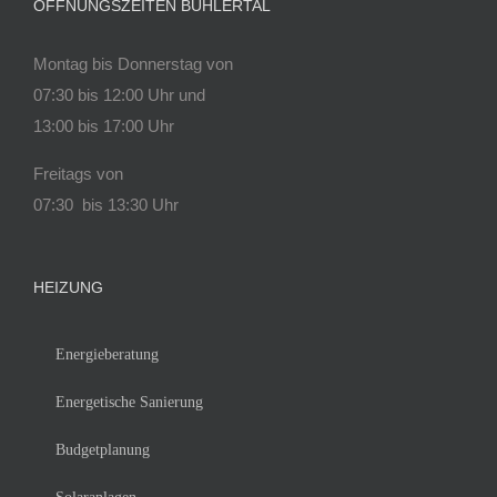
ÖFFNUNGSZEITEN BÜHLERTAL
Montag bis Donnerstag von
07:30 bis 12:00 Uhr und
13:00 bis 17:00 Uhr
Freitags von
07:30 bis 13:30 Uhr
HEIZUNG
Energieberatung
Energetische Sanierung
Budgetplanung