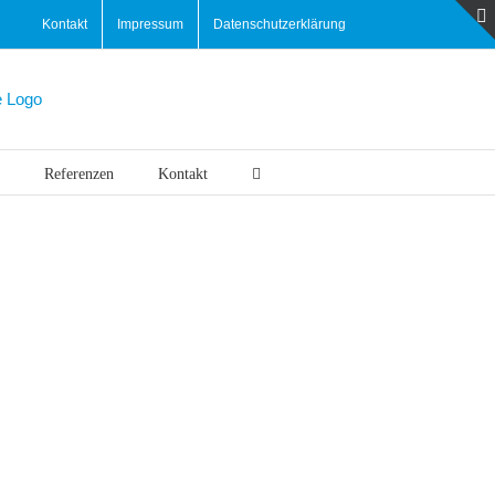
Kontakt
Impressum
Datenschutzerklärung
Referenzen
Kontakt