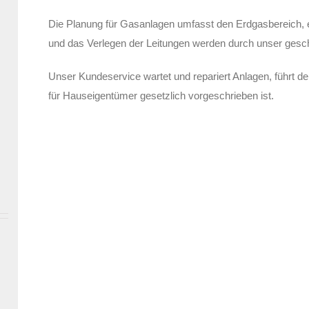
Die Planung für Gasanlagen umfasst den Erdgasbereich, 
und das Verlegen der Leitungen werden durch unser gesch
Unser Kundeservice wartet und repariert Anlagen, führt d
für Hauseigentümer gesetzlich vorgeschrieben ist.