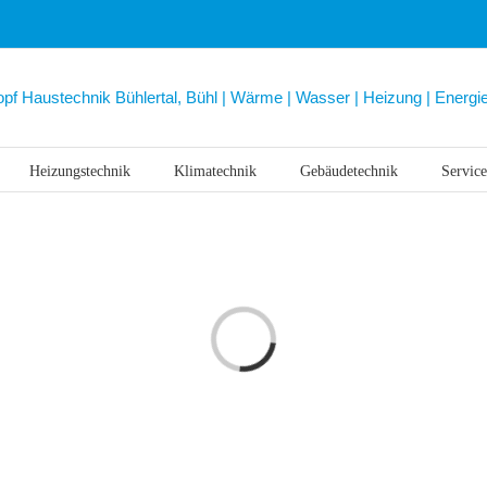
Heizungstechnik
Klimatechnik
Gebäudetechnik
Service
Laden...