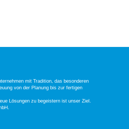
ernehmen mit Tradition, das besonderen
euung von der Planung bis zur fertigen
ue Lösungen zu begeistern ist unser Ziel.
mbH.