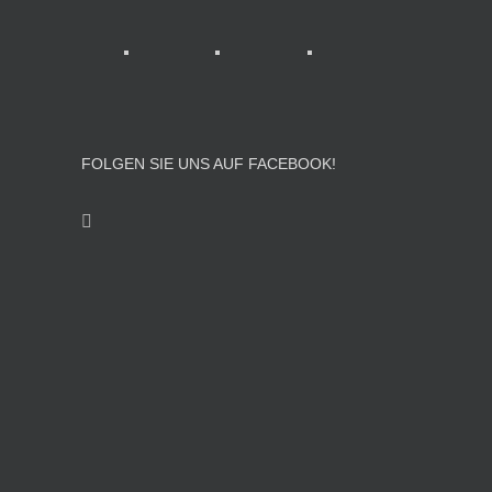
FOLGEN SIE UNS AUF FACEBOOK!