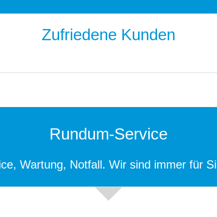
Zufriedene Kunden
Rundum-Service
ice, Wartung, Notfall. Wir sind immer für Si