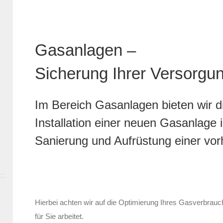
Gasanlagen –
Sicherung Ihrer Versorgu
Im Bereich Gasanlagen bieten wir d
Installation einer neuen Gasanlage 
Sanierung und Aufrüstung einer vo
Hierbei achten wir auf die Optimierung Ihres Gasverbrauc
für Sie arbeitet.