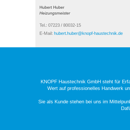
Hubert Huber
Heizungsmeister
Tel.: 07223 / 80032-15
E-Mail:
hubert.huber@knopf-haustechnik.de
KNOPF Haustechnik GmbH steht für Erfa
Wert auf professionelles Handwerk und
Sie als Kunde stehen bei uns im Mittelpu
Daf