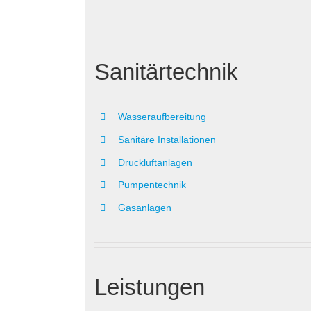
Sanitärtechnik
Wasseraufbereitung
Sanitäre Installationen
Druckluftanlagen
Pumpentechnik
Gasanlagen
Leistungen