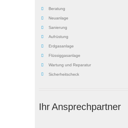
Beratung
Neuanlage
Sanierung
Aufrüstung
Erdgasanlage
Flüssiggasanlage
Wartung und Reparatur
Sicherheitscheck
Ihr Ansprechpartner