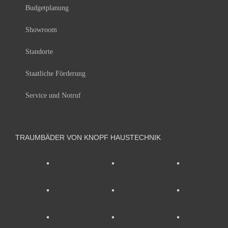
Budgetplanung
Showroom
Standorte
Staatliche Förderung
Service und Notruf
TRAUMBÄDER VON KNOPF HAUSTECHNIK