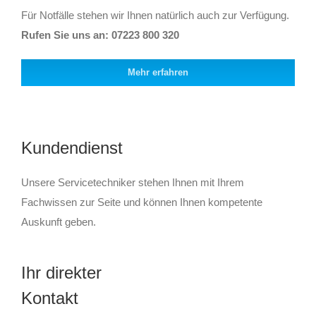
Für Notfälle stehen wir Ihnen natürlich auch zur Verfügung.
Rufen Sie uns an: 07223 800 320
Mehr erfahren
Kundendienst
Unsere Servicetechniker stehen Ihnen mit Ihrem
Fachwissen zur Seite und können Ihnen kompetente
Auskunft geben.
Ihr direkter
Kontakt