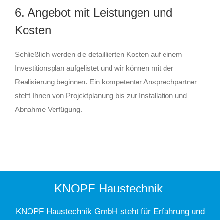
6. Angebot mit Leistungen und
Kosten
Schließlich werden die detaillierten Kosten auf einem
Investitionsplan aufgelistet und wir können mit der
Realisierung beginnen. Ein kompetenter Ansprechpartner
steht Ihnen von Projektplanung bis zur Installation und
Abnahme Verfügung.
KNOPF Haustechnik
KNOPF Haustechnik GmbH steht für Erfahrung und