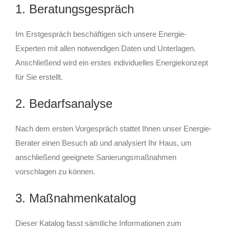
1. Beratungsgespräch
Im Erstgespräch beschäftigen sich unsere Energie-
Experten mit allen notwendigen Daten und Unterlagen.
Anschließend wird ein erstes individuelles Energiekonzept
für Sie erstellt.
2. Bedarfsanalyse
Nach dem ersten Vorgespräch stattet Ihnen unser Energie-
Berater einen Besuch ab und analysiert Ihr Haus, um
anschließend geeignete Sanierungsmaßnahmen
vorschlagen zu können.
3. Maßnahmenkatalog
Dieser Katalog fasst sämtliche Informationen zum