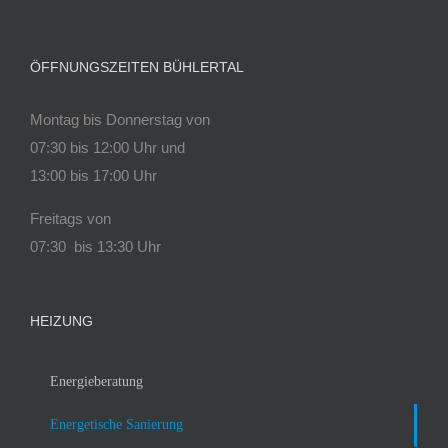
ÖFFNUNGSZEITEN BÜHLERTAL
Montag bis Donnerstag von
07:30 bis 12:00 Uhr und
13:00 bis 17:00 Uhr
Freitags von
07:30 bis 13:30 Uhr
HEIZUNG
Energieberatung
Energetische Sanierung