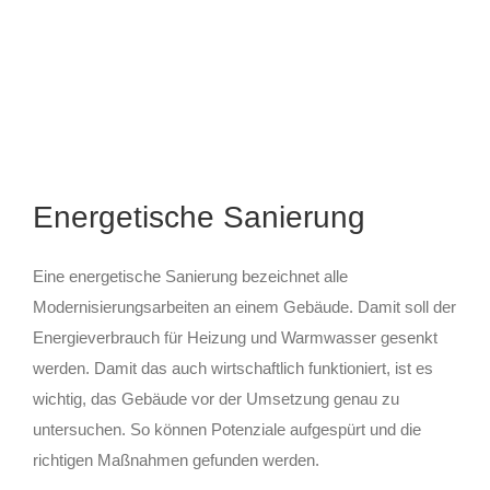
Energetische Sanierung
Eine energetische Sanierung bezeichnet alle
Modernisierungsarbeiten an einem Gebäude. Damit soll der
Energieverbrauch für Heizung und Warmwasser gesenkt
werden. Damit das auch wirtschaftlich funktioniert, ist es
wichtig, das Gebäude vor der Umsetzung genau zu
untersuchen. So können Potenziale aufgespürt und die
richtigen Maßnahmen gefunden werden.