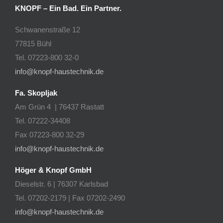
KNOPF – Ein Bad. Ein Partner.
Schwanenstraße 12
77815 Bühl
Tel. 07223-800 32-0
info@knopf-haustechnik.de
Fa. Skopljak
Am Grün 4 | 76437 Rastatt
Tel. 07222-34408
Fax 07223-800 32-29
info@knopf-haustechnik.de
Höger & Knopf GmbH
Dieselstr. 6 | 76307 Karlsbad
Tel. 07202-2179 | Fax 07202-2490
info@knopf-haustechnik.de