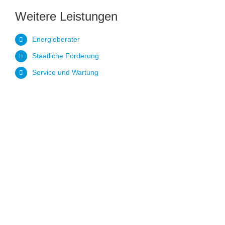
Weitere Leistungen
Energieberater
Staatliche Förderung
Service und Wartung
In Sechs
Schritten zum