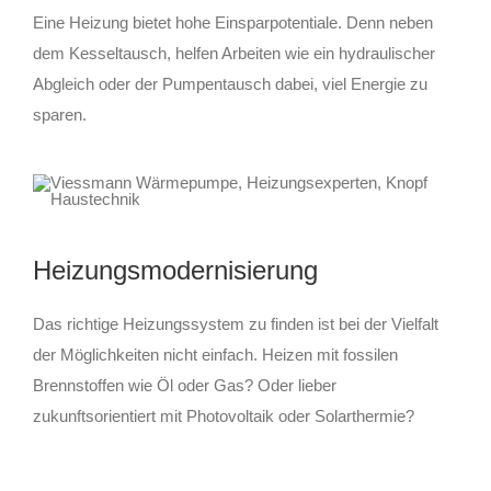
Eine Heizung bietet hohe Einsparpotentiale. Denn neben
dem Kesseltausch, helfen Arbeiten wie ein hydraulischer
Abgleich oder der Pumpentausch dabei, viel Energie zu
sparen.
Heizungsmodernisierung
Das richtige Heizungssystem zu finden ist bei der Vielfalt
der Möglichkeiten nicht einfach. Heizen mit fossilen
Brennstoffen wie Öl oder Gas? Oder lieber
zukunftsorientiert mit Photovoltaik oder Solarthermie?