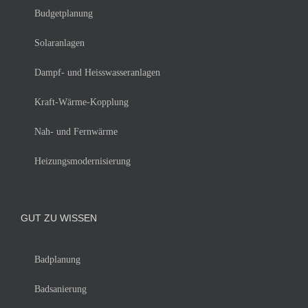
Budgetplanung
Solaranlagen
Dampf- und Heisswasseranlagen
Kraft-Wärme-Kopplung
Nah- und Fernwärme
Heizungsmodernisierung
GUT ZU WISSEN
Badplanung
Badsanierung