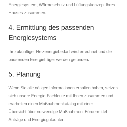
Energiesystem, Wärmeschutz und Lüftungskonzept Ihres
Hauses zusammen.
4. Ermittlung des passenden
Energiesystems
Ihr zukünftiger Heizenergiebedarf wird errechnet und die
passenden Energieträger werden gefunden.
5. Planung
Wenn Sie alle nötigen Informationen erhalten haben, setzen
sich unsere Energie-Fachleute mit Ihnen zusammen und
erarbeiten einen Maßnahmenkatalog mit einer
Übersicht über notwendige Maßnahmen, Fördermittel-
Anträge und Energiegutachten.