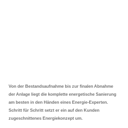
energieoptimiert
Gebäude
Von der Bestandsaufnahme bis zur finalen Abnahme
der Anlage liegt die komplette energetische Sanierung
am besten in den Händen eines Energie-Experten.
Schritt für Schritt setzt er ein auf den Kunden
zugeschnittenes Energiekonzept um.