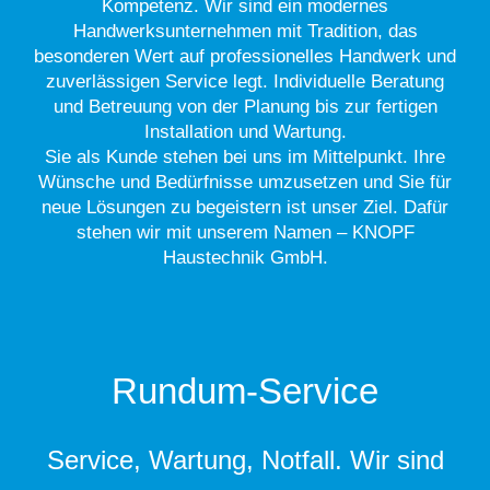
Kompetenz. Wir sind ein modernes
Handwerksunternehmen mit Tradition, das
besonderen Wert auf professionelles Handwerk und
zuverlässigen Service legt. Individuelle Beratung
und Betreuung von der Planung bis zur fertigen
Installation und Wartung.
Sie als Kunde stehen bei uns im Mittelpunkt. Ihre
Wünsche und Bedürfnisse umzusetzen und Sie für
neue Lösungen zu begeistern ist unser Ziel. Dafür
stehen wir mit unserem Namen – KNOPF
Haustechnik GmbH.
Rundum-Service
Service, Wartung, Notfall. Wir sind