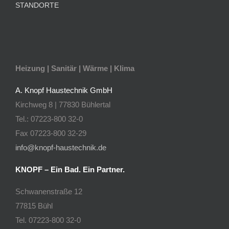
STANDORTE
Heizung | Sanitär | Wärme | Klima
A. Knopf Haustechnik GmbH
Kirchweg 8 | 77830 Bühlertal
Tel.: 07223-800 32-0
Fax 07223-800 32-29
info@knopf-haustechnik.de
KNOPF – Ein Bad. Ein Partner.
Schwanenstraße 12
77815 Bühl
Tel. 07223-800 32-0