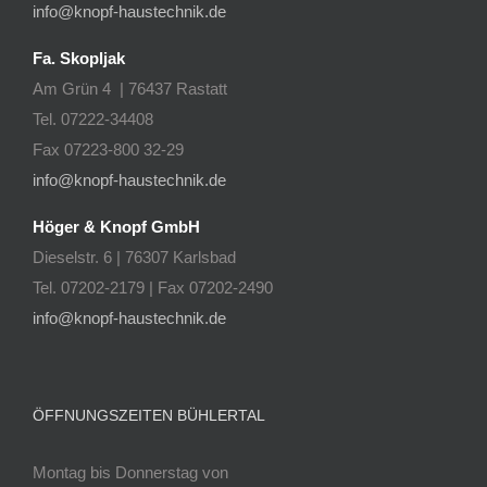
info@knopf-haustechnik.de
Fa. Skopljak
Am Grün 4 | 76437 Rastatt
Tel. 07222-34408
Fax 07223-800 32-29
info@knopf-haustechnik.de
Höger & Knopf GmbH
Dieselstr. 6 | 76307 Karlsbad
Tel. 07202-2179 | Fax 07202-2490
info@knopf-haustechnik.de
ÖFFNUNGSZEITEN BÜHLERTAL
Montag bis Donnerstag von