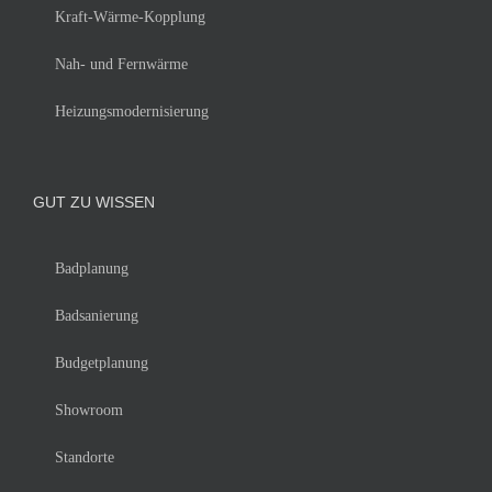
Kraft-Wärme-Kopplung
Nah- und Fernwärme
Heizungsmodernisierung
GUT ZU WISSEN
Badplanung
Badsanierung
Budgetplanung
Showroom
Standorte