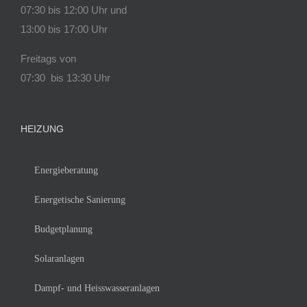
07:30 bis 12:00 Uhr und
13:00 bis 17:00 Uhr
Freitags von
07:30 bis 13:30 Uhr
HEIZUNG
Energieberatung
Energetische Sanierung
Budgetplanung
Solaranlagen
Dampf- und Heisswasseranlagen