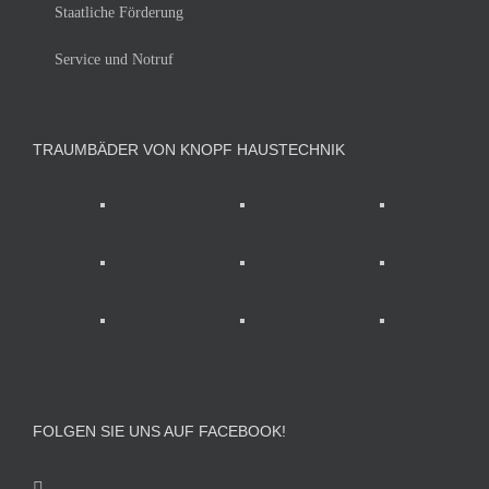
Staatliche Förderung
Service und Notruf
TRAUMBÄDER VON KNOPF HAUSTECHNIK
FOLGEN SIE UNS AUF FACEBOOK!