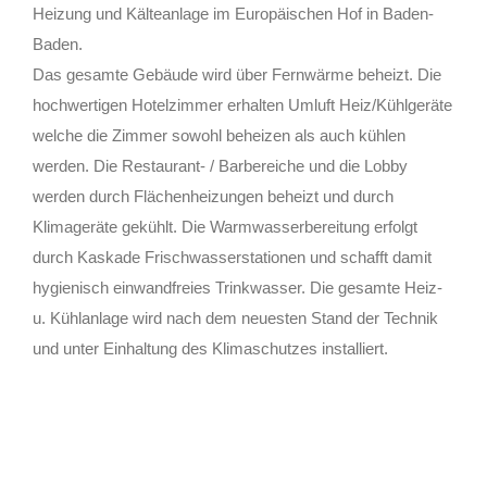
Heizung und Kälteanlage im Europäischen Hof in Baden-
Baden.
Das gesamte Gebäude wird über Fernwärme beheizt. Die
hochwertigen Hotelzimmer erhalten Umluft Heiz/Kühlgeräte
welche die Zimmer sowohl beheizen als auch kühlen
werden. Die Restaurant- / Barbereiche und die Lobby
werden durch Flächenheizungen beheizt und durch
Klimageräte gekühlt. Die Warmwasserbereitung erfolgt
durch Kaskade Frischwasserstationen und schafft damit
hygienisch einwandfreies Trinkwasser. Die gesamte Heiz-
u. Kühlanlage wird nach dem neuesten Stand der Technik
und unter Einhaltung des Klimaschutzes installiert.