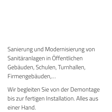
Sanierung und Modernisierung von
Sanitäranlagen in Öffentlichen
Gebäuden, Schulen, Turnhallen,
Firmengebäuden,…
Wir begleiten Sie von der Demontage
bis zur fertigen Installation. Alles aus
einer Hand.