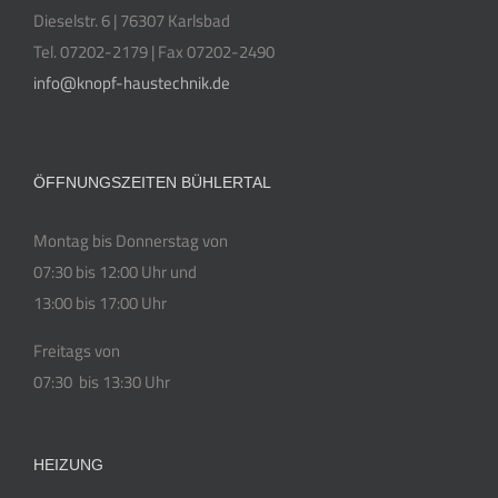
Dieselstr. 6 | 76307 Karlsbad
Tel. 07202-2179 | Fax 07202-2490
info@knopf-haustechnik.de
ÖFFNUNGSZEITEN BÜHLERTAL
Montag bis Donnerstag von
07:30 bis 12:00 Uhr und
13:00 bis 17:00 Uhr
Freitags von
07:30 bis 13:30 Uhr
HEIZUNG