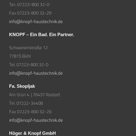
Tel.: 07223-800 32-0
Fax 07223-800 32-29
info@knopf-haustechnik.de
KNOPF – Ein Bad. Ein Partner.
Schwanenstraße 12
77815 Bühl
Tel. 07223-800 32-0
info@knopf-haustechnik.de
Fa. Skopljak
Am Grün 4 | 76437 Rastatt
Tel. 07222-34408
Fax 07223-800 32-29
info@knopf-haustechnik.de
Höger & Knopf GmbH