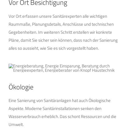
Vor Ort Besichtigung
Vor Ort erfassen unsere Sanitärexperten alle wichtigen
Raummaße, Planungsdetails, Anschlüsse und technischen
Gegebenheiten. Im weiteren Schritt erstellen wir konkrete
Pläne, damit Sie sicher sein können, dass nach der Sanierung
alles so aussieht, wie Sie es sich vorgestellt haben.
Ökologie
Eine Sanierung von Sanitäranlagen hat auch Ökologische
Aspekte. Moderne Sanitärinstallationen senken den
Wasserverbrauch erheblich. Das schont Ressourcen und die
Umwelt.