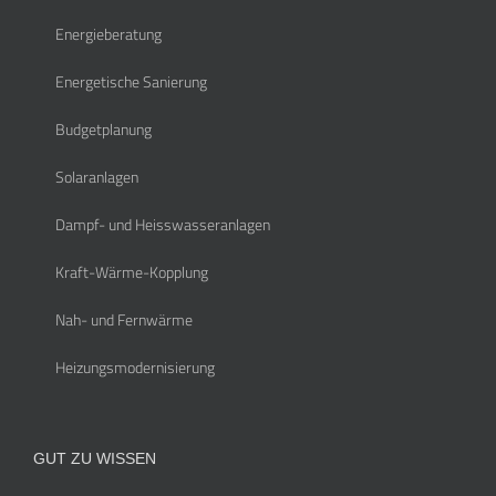
Energieberatung
Energetische Sanierung
Budgetplanung
Solaranlagen
Dampf- und Heisswasseranlagen
Kraft-Wärme-Kopplung
Nah- und Fernwärme
Heizungsmodernisierung
GUT ZU WISSEN