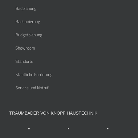
Badplanung
Badsanierung
Budgetplanung
Showroom
Standorte
Staatliche Förderung
Service und Notruf
TRAUMBÄDER VON KNOPF HAUSTECHNIK