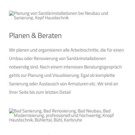
Planen & Beraten
Wir planen und organisieren alle Arbeitsschritte, die für einen
Umbau oder Renovierung von Sanitärinstallationen
notwendig sind. Nach einem intensiven Beratungsgespräch
gehts zur Planung und Visualisierung. Egal ob komplette
Sanierung oder Austausch von Armaturen etc. Wir sind an
Ihrer Seite bis zum letzten Detail