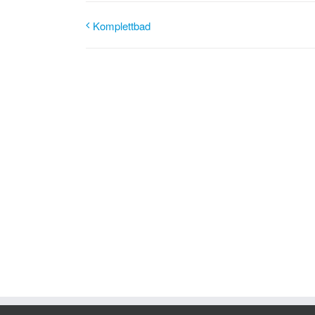
Komplettbad