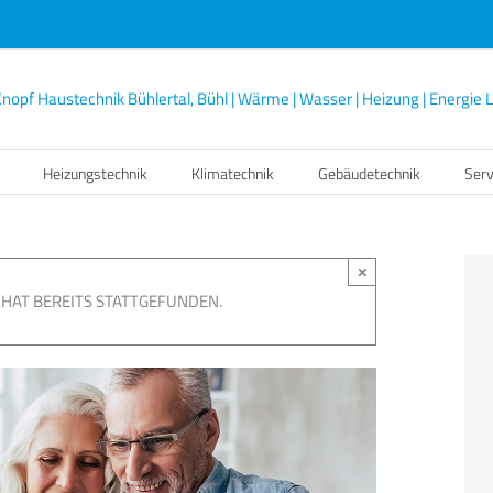
Heizungstechnik
Klimatechnik
Gebäudetechnik
Serv
×
HAT BEREITS STATTGEFUNDEN.