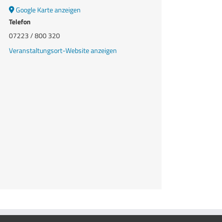
Google Karte anzeigen
Telefon
07223 / 800 320
Veranstaltungsort-Website anzeigen