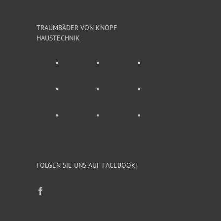
TRAUMBÄDER VON KNOPF
HAUSTECHNIK
FOLGEN SIE UNS AUF FACEBOOK!