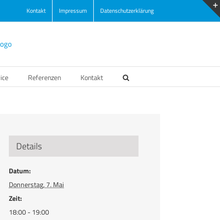
Kontakt
Impressum
Datenschutzerklärung
ice
Referenzen
Kontakt
Details
Datum:
Donnerstag, 7. Mai
Zeit:
18:00 - 19:00