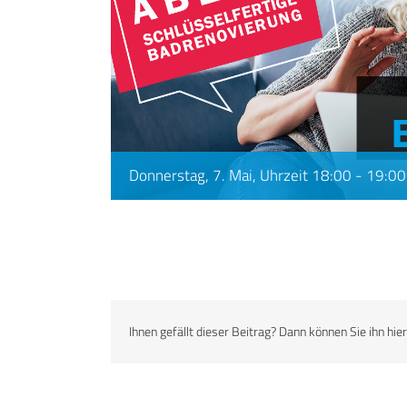
Donnerstag, 7. Mai, Uhrzeit 18:00
-
19:00
Ihnen gefällt dieser Beitrag? Dann können Sie ihn hier 