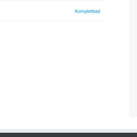
Komplettbad