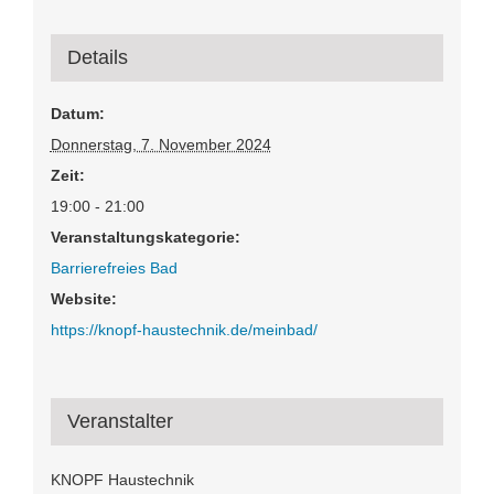
Details
Datum:
Donnerstag, 7. November 2024
Zeit:
19:00 - 21:00
Veranstaltungskategorie:
Barrierefreies Bad
Website:
https://knopf-haustechnik.de/meinbad/
Veranstalter
KNOPF Haustechnik