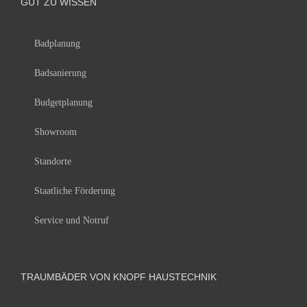
GUT ZU WISSEN
Badplanung
Badsanierung
Budgetplanung
Showroom
Standorte
Staatliche Förderung
Service und Notruf
TRAUMBÄDER VON KNOPF HAUSTECHNIK