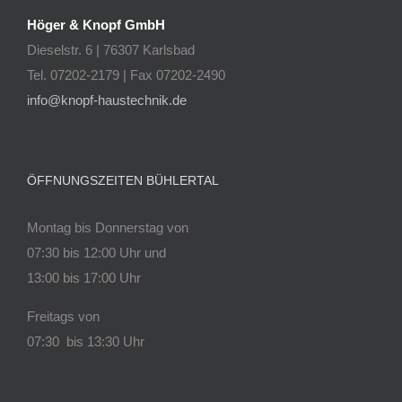
Höger & Knopf GmbH
Dieselstr. 6 | 76307 Karlsbad
Tel. 07202-2179 | Fax 07202-2490
info@knopf-haustechnik.de
ÖFFNUNGSZEITEN BÜHLERTAL
Montag bis Donnerstag von
07:30 bis 12:00 Uhr und
13:00 bis 17:00 Uhr
Freitags von
07:30 bis 13:30 Uhr