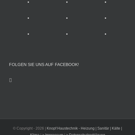
FOLGEN SIE UNS AUF FACEBOOK!
© Copyright -
2026 |
Knopf Haustechnik - Heizung | Sanitär | Kälte |