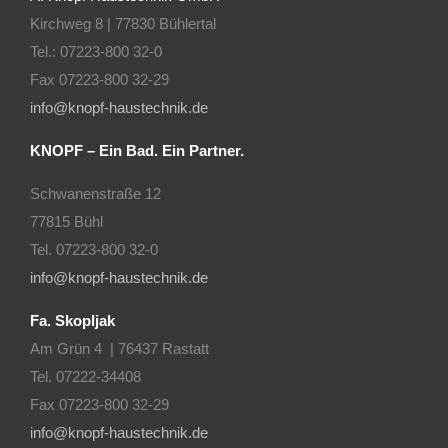
Kirchweg 8 | 77830 Bühlertal
Tel.: 07223-800 32-0
Fax 07223-800 32-29
info@knopf-haustechnik.de
KNOPF – Ein Bad. Ein Partner.
Schwanenstraße 12
77815 Bühl
Tel. 07223-800 32-0
info@knopf-haustechnik.de
Fa. Skopljak
Am Grün 4 | 76437 Rastatt
Tel. 07222-34408
Fax 07223-800 32-29
info@knopf-haustechnik.de