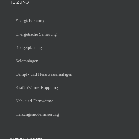
HEIZUNG
Energieberatung
Energetische Sanierung
Budgetplanung
Solaranlagen
Dampf- und Heisswasseranlagen
Kraft-Wärme-Kopplung
Nah- und Fernwärme
Heizungsmodernisierung