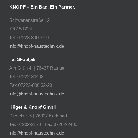
KNOPF – Ein Bad. Ein Partner.
Schwanenstraße 12
77815 Bühl
Tel. 07223-800 32-0
info@knopf-haustechnik.de
Fa. Skopljak
Am Grün 4 | 76437 Rastatt
Tel. 07222-34408
Fax 07223-800 32-29
info@knopf-haustechnik.de
Höger & Knopf GmbH
Dieselstr. 6 | 76307 Karlsbad
Tel. 07202-2179 | Fax 07202-2490
info@knopf-haustechnik.de