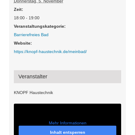
Donnerstag, 5. November
Zeit:
18:00 - 19:00
Veranstaltungskategorie:
Barrierefreies Bad
Website:
https://knopf-haustechnik.de/meinbad/
Veranstalter
KNOPF Haustechnik
Mehr Informationen
Inhalt entsperren