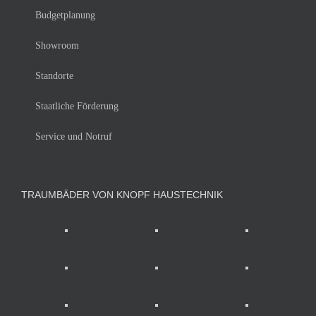
Budgetplanung
Showroom
Standorte
Staatliche Förderung
Service und Notruf
TRAUMBÄDER VON KNOPF HAUSTECHNIK