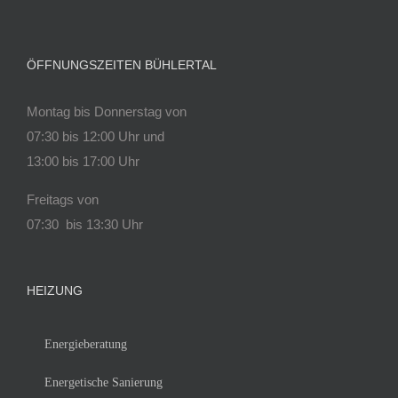
ÖFFNUNGSZEITEN BÜHLERTAL
Montag bis Donnerstag von
07:30 bis 12:00 Uhr und
13:00 bis 17:00 Uhr
Freitags von
07:30 bis 13:30 Uhr
HEIZUNG
Energieberatung
Energetische Sanierung