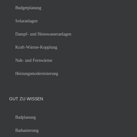
Budgetplanung
Solaranlagen
Dampf- und Heisswasseranlagen
Kraft-Wärme-Kopplung
Nah- und Fernwärme
Heizungsmodernisierung
GUT ZU WISSEN
Badplanung
Badsanierung