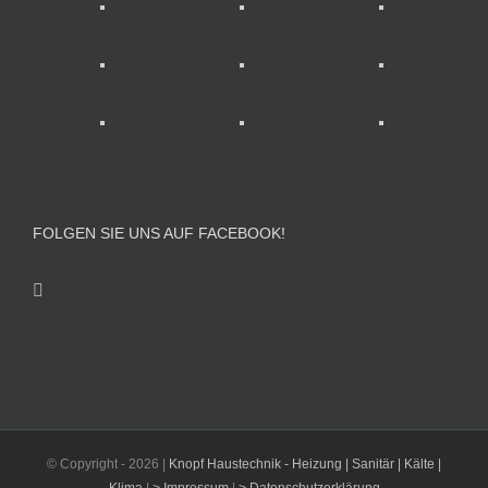
FOLGEN SIE UNS AUF FACEBOOK!
© Copyright -
2026 |
Knopf Haustechnik - Heizung | Sanitär | Kälte |