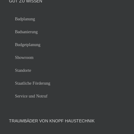
GUT ZU WISSEN
Badplanung
Badsanierung
Budgetplanung
Showroom
Standorte
Staatliche Förderung
Service und Notruf
TRAUMBÄDER VON KNOPF HAUSTECHNIK