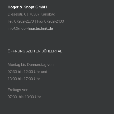
Höger & Knopf GmbH
Dieselstr. 6 | 76307 Karlsbad
Tel. 07202-2179 | Fax 07202-2490
info@knopf-haustechnik.de
ÖFFNUNGSZEITEN BÜHLERTAL
Montag bis Donnerstag von
07:30 bis 12:00 Uhr und
13:00 bis 17:00 Uhr
Freitags von
07:30 bis 13:30 Uhr