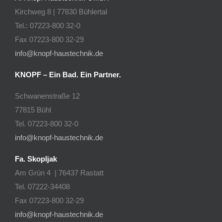
Kirchweg 8 | 77830 Bühlertal
Tel.: 07223-800 32-0
Fax 07223-800 32-29
info@knopf-haustechnik.de
KNOPF – Ein Bad. Ein Partner.
Schwanenstraße 12
77815 Bühl
Tel. 07223-800 32-0
info@knopf-haustechnik.de
Fa. Skopljak
Am Grün 4 | 76437 Rastatt
Tel. 07222-34408
Fax 07223-800 32-29
info@knopf-haustechnik.de