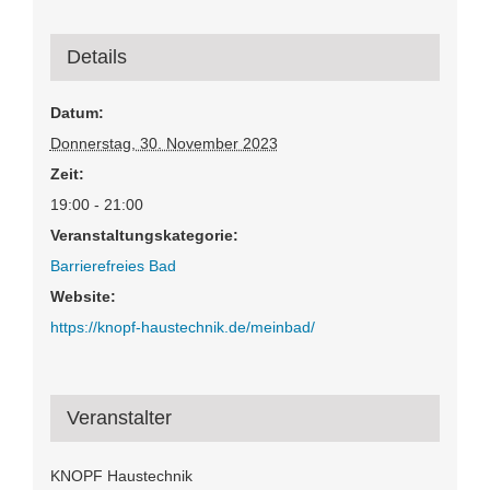
Details
Datum:
Donnerstag, 30. November 2023
Zeit:
19:00 - 21:00
Veranstaltungskategorie:
Barrierefreies Bad
Website:
https://knopf-haustechnik.de/meinbad/
Veranstalter
KNOPF Haustechnik