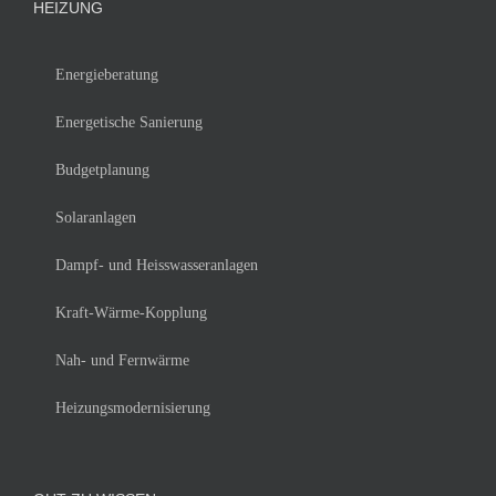
HEIZUNG
Energieberatung
Energetische Sanierung
Budgetplanung
Solaranlagen
Dampf- und Heisswasseranlagen
Kraft-Wärme-Kopplung
Nah- und Fernwärme
Heizungsmodernisierung