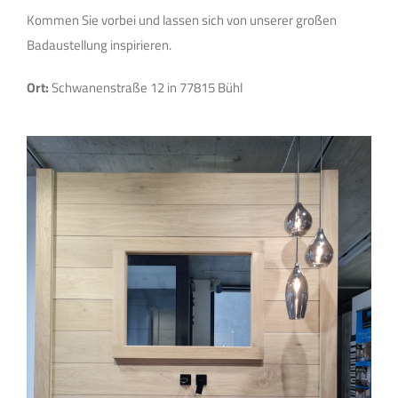
Kommen Sie vorbei und lassen sich von unserer großen
Badaustellung inspirieren.
Ort:
Schwanenstraße 12 in 77815 Bühl