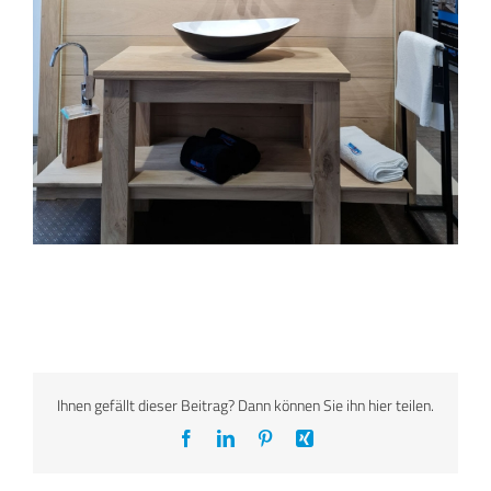
Ihnen gefällt dieser Beitrag? Dann können Sie ihn hier teilen.
Facebook
LinkedIn
Pinterest
Xing