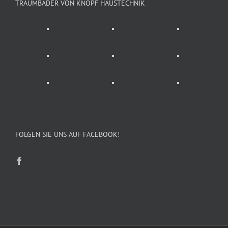
TRAUMBÄDER VON KNOPF HAUSTECHNIK
FOLGEN SIE UNS AUF FACEBOOK!