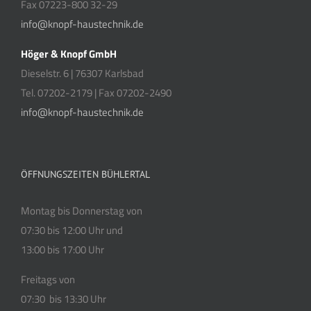
Fax 07223-800 32-29
info@knopf-haustechnik.de
Höger & Knopf GmbH
Dieselstr. 6 | 76307 Karlsbad
Tel. 07202-2179 | Fax 07202-2490
info@knopf-haustechnik.de
ÖFFNUNGSZEITEN BÜHLERTAL
Montag bis Donnerstag von
07:30 bis 12:00 Uhr und
13:00 bis 17:00 Uhr
Freitags von
07:30 bis 13:30 Uhr