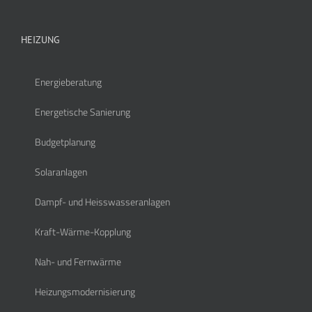
HEIZUNG
Energieberatung
Energetische Sanierung
Budgetplanung
Solaranlagen
Dampf- und Heisswasseranlagen
Kraft-Wärme-Kopplung
Nah- und Fernwärme
Heizungsmodernisierung