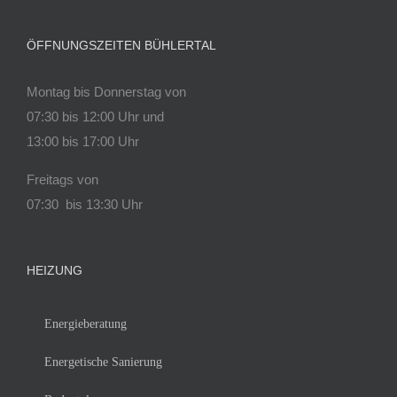
ÖFFNUNGSZEITEN BÜHLERTAL
Montag bis Donnerstag von
07:30 bis 12:00 Uhr und
13:00 bis 17:00 Uhr
Freitags von
07:30 bis 13:30 Uhr
HEIZUNG
Energieberatung
Energetische Sanierung