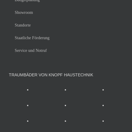
Showroom
Standorte
Staatliche Förderung
Service und Notruf
TRAUMBÄDER VON KNOPF HAUSTECHNIK